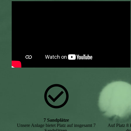
7 Sandplätze
Unsere Anlage bietet Platz auf insgesamt 7
Auf Platz 8 
Sandplätzen.
dr