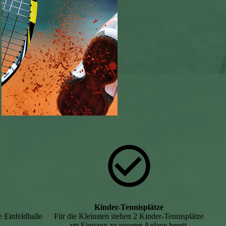
Kinder-Tennisplätze
 Einfeldhalle
Für die Kleinsten stehen 2 Kinder-Tennisplätze
am Eingang zu unserer Anlage bereit.