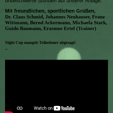
unbeschwerte Stunden auf unserer Anlage.
Mit freundlichen, sportlichen Grüßen,
Dr. Claus Schmid, Johannes Neuhauser, Franz
Wittmann, Bernd Ackermann, Michaela Stark,
Guido Baumann, Erasmus Ertel (Trainer)
Night Cup mangels Teilnehmer abgesagt!