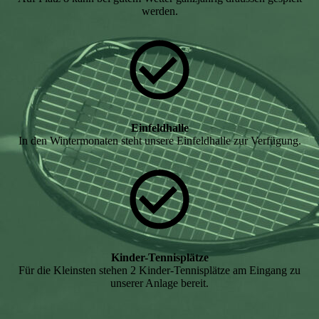
werden.
Einfeldhalle
In den Wintermonaten steht unsere Einfeldhalle zur Verfügung.
Kinder-Tennisplätze
Für die Kleinsten stehen 2 Kinder-Tennisplätze am Eingang zu
unserer Anlage bereit.